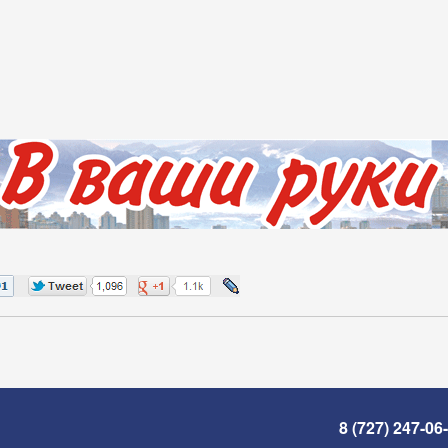
8 (727) 247-06