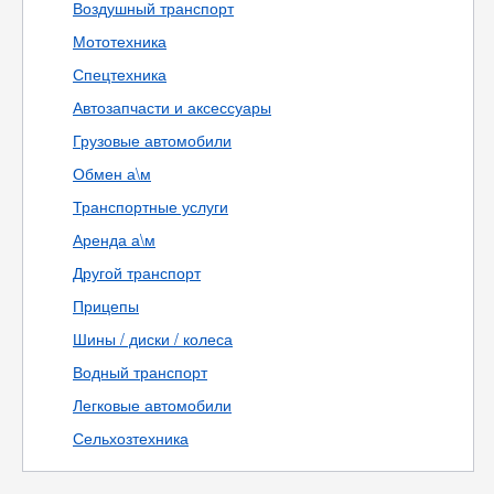
Воздушный транспорт
Мототехника
Спецтехника
Автозапчасти и аксессуары
Грузовые автомобили
Обмен а\м
Транспортные услуги
Аренда а\м
Другой транспорт
Прицепы
Шины / диски / колеса
Водный транспорт
Легковые автомобили
Сельхозтехника