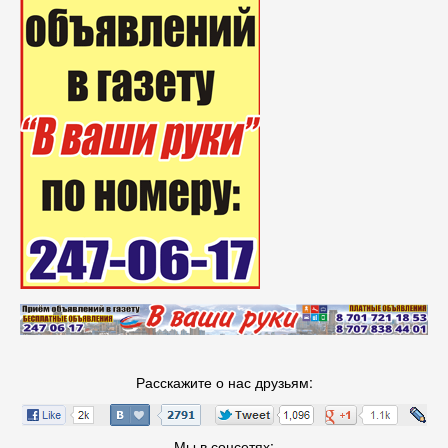
Расскажите о нас друзьям:
Мы в соцсетях: