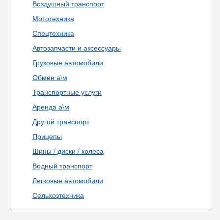
Воздушный транспорт
Мототехника
Спецтехника
Автозапчасти и аксессуары
Грузовые автомобили
Обмен а\м
Транспортные услуги
Аренда а\м
Другой транспорт
Прицепы
Шины / диски / колеса
Водный транспорт
Легковые автомобили
Сельхозтехника