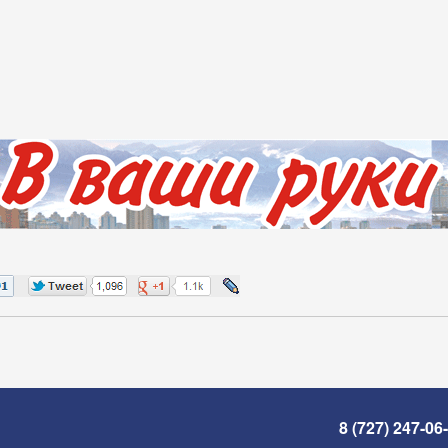
8 (727) 247-06