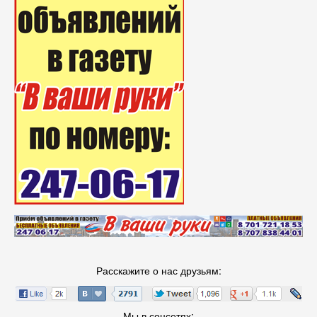
Расскажите о нас друзьям:
Мы в соцсетях: