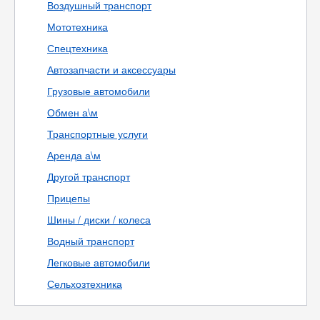
Воздушный транспорт
Мототехника
Спецтехника
Автозапчасти и аксессуары
Грузовые автомобили
Обмен а\м
Транспортные услуги
Аренда а\м
Другой транспорт
Прицепы
Шины / диски / колеса
Водный транспорт
Легковые автомобили
Сельхозтехника