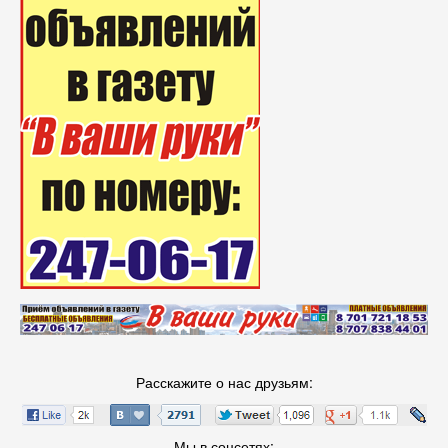
Расскажите о нас друзьям:
Мы в соцсетях: