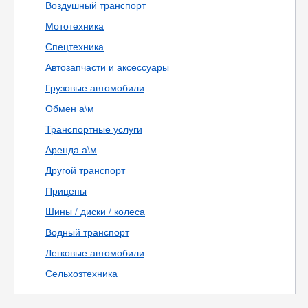
Воздушный транспорт
Мототехника
Спецтехника
Автозапчасти и аксессуары
Грузовые автомобили
Обмен а\м
Транспортные услуги
Аренда а\м
Другой транспорт
Прицепы
Шины / диски / колеса
Водный транспорт
Легковые автомобили
Сельхозтехника