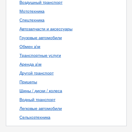
Воздушный транспорт
Мототехника
Спецтехника
Автозапчасти и аксессуары
Грузовые автомобили
Обмен а\м
Транспортные услуги
Аренда а\м
Другой транспорт
Прицепы
Шины / диски / колеса
Водный транспорт
Легковые автомобили
Сельхозтехника