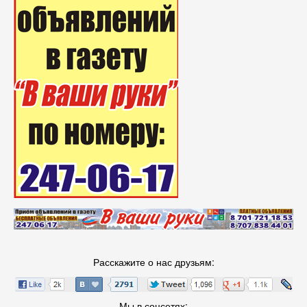
Расскажите о нас друзьям:
Мы в соцсетях: