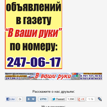
Расскажите о нас друзьям:
Мы в соцсетях: