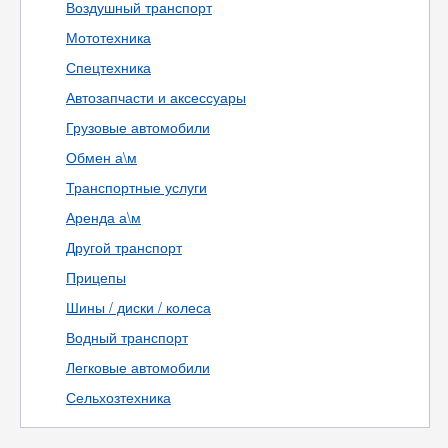
Воздушный транспорт
Мототехника
Спецтехника
Автозапчасти и аксессуары
Грузовые автомобили
Обмен а\м
Транспортные услуги
Аренда а\м
Другой транспорт
Прицепы
Шины / диски / колеса
Водный транспорт
Легковые автомобили
Сельхозтехника