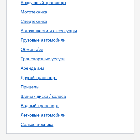
Воздушный транспорт
Мототехника
Спецтехника
Автозапчасти и аксессуары
Грузовые автомобили
Обмен а\м
Транспортные услуги
Аренда а\м
Другой транспорт
Прицепы
Шины / диски / колеса
Водный транспорт
Легковые автомобили
Сельхозтехника