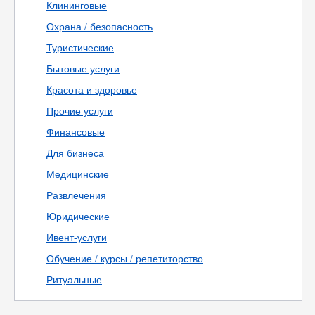
Клининговые
Охрана / безопасность
Туристические
Бытовые услуги
Красота и здоровье
Прочие услуги
Финансовые
Для бизнеса
Медицинские
Развлечения
Юридические
Ивент-услуги
Обучение / курсы / репетиторство
Ритуальные