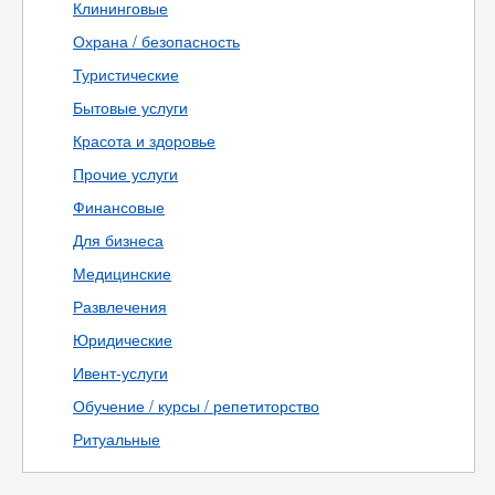
Клининговые
Охрана / безопасность
Туристические
Бытовые услуги
Красота и здоровье
Прочие услуги
Финансовые
Для бизнеса
Медицинские
Развлечения
Юридические
Ивент-услуги
Обучение / курсы / репетиторство
Ритуальные