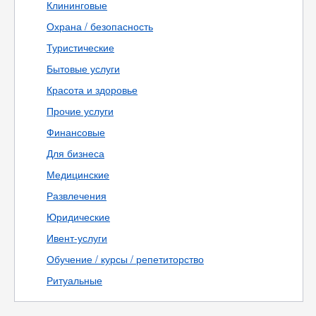
Клининговые
Охрана / безопасность
Туристические
Бытовые услуги
Красота и здоровье
Прочие услуги
Финансовые
Для бизнеса
Медицинские
Развлечения
Юридические
Ивент-услуги
Обучение / курсы / репетиторство
Ритуальные