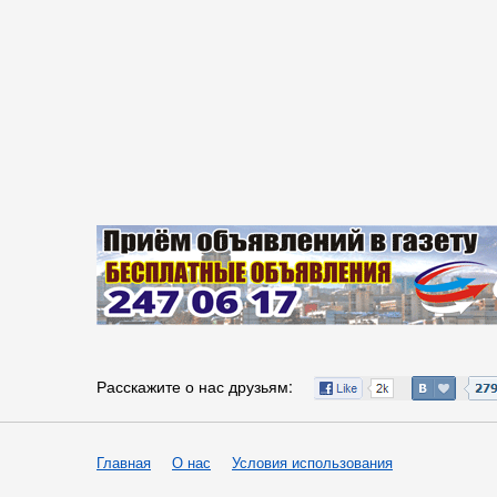
Расскажите о нас друзьям:
Главная
О нас
Условия использования