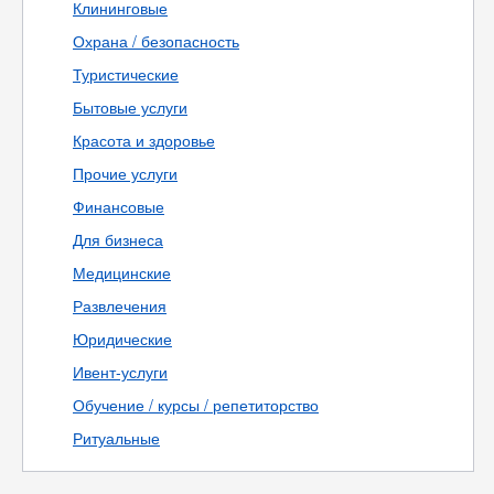
Клининговые
Охрана / безопасность
Туристические
Бытовые услуги
Красота и здоровье
Прочие услуги
Финансовые
Для бизнеса
Медицинские
Развлечения
Юридические
Ивент-услуги
Обучение / курсы / репетиторство
Ритуальные