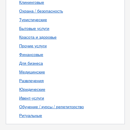
Клининговые
Охрана / безопасность
Туристические
Бытовые услуги
Красота и здоровье
Прочие услуги
Финансовые
Для бизнеса
Медицинские
Развлечения
Юридические
Ивент-услуги
Обучение / курсы / репетиторство
Ритуальные