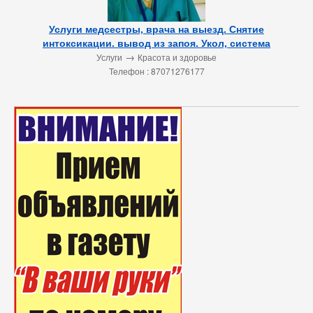
Услуги медсестры, врача на выезд. Снятие
интоксикации. вывод из запоя. Укол, система
→
Услуги
Красота и здоровье
Телефон : 87071276177