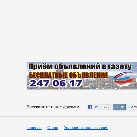
Расскажите о нас друзьям:
Главная
О нас
Условия использования