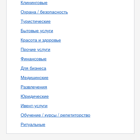
Клининговые
Охрана / безопасность
Туристические
Бытовые услуги
Красота и здоровье
Прочие услуги
Финансовые
Для бизнеса
Медицинские
Развлечения
Юридические
Ивент-услуги
Обучение / курсы / репетиторство
Ритуальные