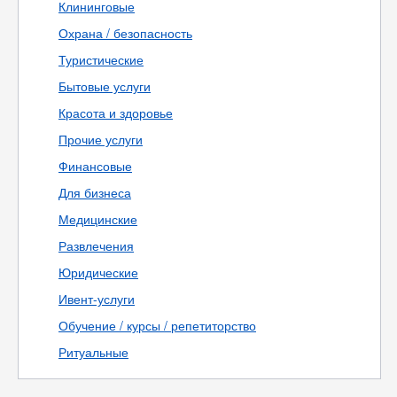
Клининговые
Охрана / безопасность
Туристические
Бытовые услуги
Красота и здоровье
Прочие услуги
Финансовые
Для бизнеса
Медицинские
Развлечения
Юридические
Ивент-услуги
Обучение / курсы / репетиторство
Ритуальные