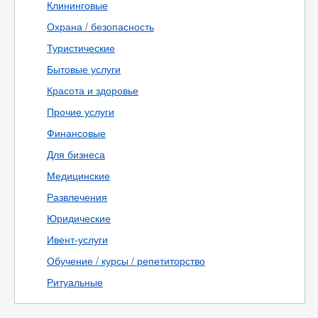
Клининговые
Охрана / безопасность
Туристические
Бытовые услуги
Красота и здоровье
Прочие услуги
Финансовые
Для бизнеса
Медицинские
Развлечения
Юридические
Ивент-услуги
Обучение / курсы / репетиторство
Ритуальные