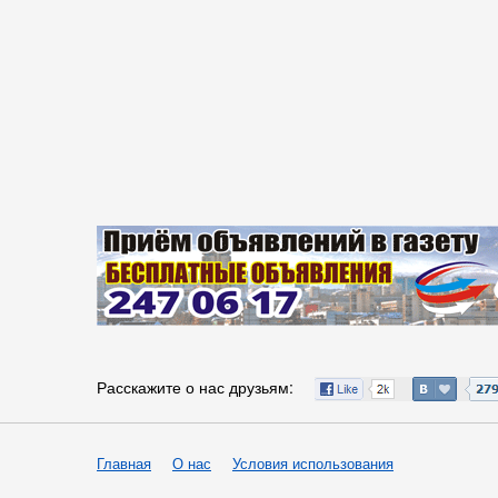
Расскажите о нас друзьям:
Главная
О нас
Условия использования