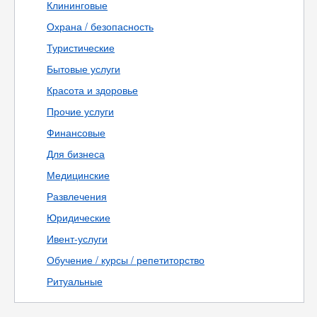
Клининговые
Охрана / безопасность
Туристические
Бытовые услуги
Красота и здоровье
Прочие услуги
Финансовые
Для бизнеса
Медицинские
Развлечения
Юридические
Ивент-услуги
Обучение / курсы / репетиторство
Ритуальные