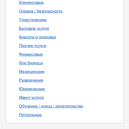
Клининговые
Охрана / безопасность
Туристические
Бытовые услуги
Красота и здоровье
Прочие услуги
Финансовые
Для бизнеса
Медицинские
Развлечения
Юридические
Ивент-услуги
Обучение / курсы / репетиторство
Ритуальные