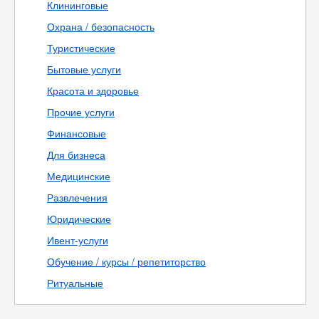
Клининговые
Охрана / безопасность
Туристические
Бытовые услуги
Красота и здоровье
Прочие услуги
Финансовые
Для бизнеса
Медицинские
Развлечения
Юридические
Ивент-услуги
Обучение / курсы / репетиторство
Ритуальные