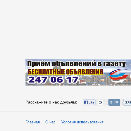
Расскажите о нас друзьям:
Главная
О нас
Условия использования