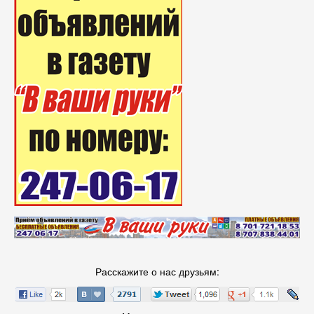
Расскажите о нас друзьям: