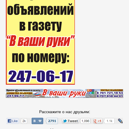
Расскажите о нас друзьям: