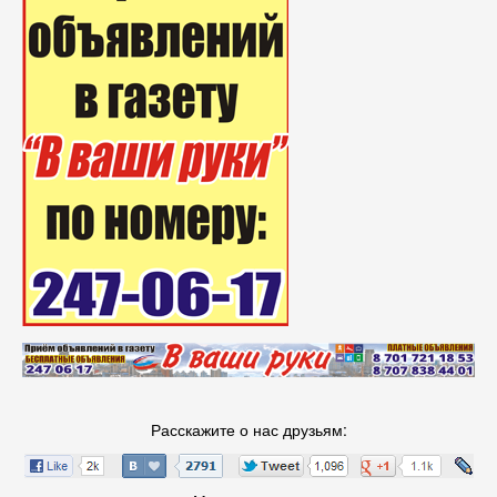
Расскажите о нас друзьям: