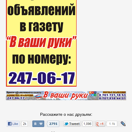
Расскажите о нас друзьям: