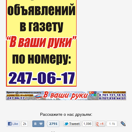
Расскажите о нас друзьям: