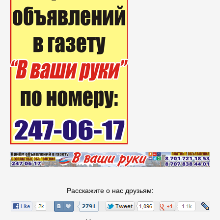
Расскажите о нас друзьям: