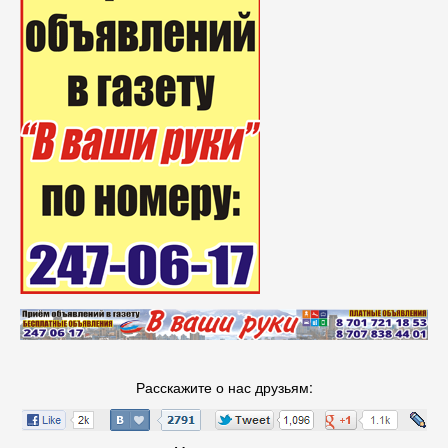
Расскажите о нас друзьям: