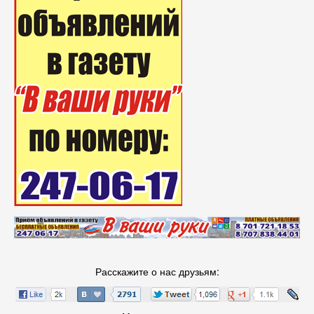
Расскажите о нас друзьям: