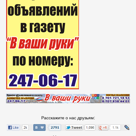
Расскажите о нас друзьям: