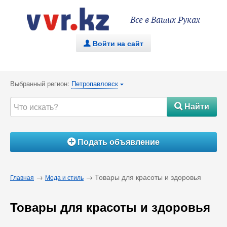
Все в Ваших Руках
Войти на сайт
.
Выбранный регион:
Петропавловск
{
Найти
#
Подать объявление
Á
→
→ Товары для красоты и здоровья
Главная
Мода и стиль
Товары для красоты и здоровья