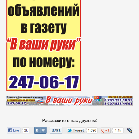
Расскажите о нас друзьям: