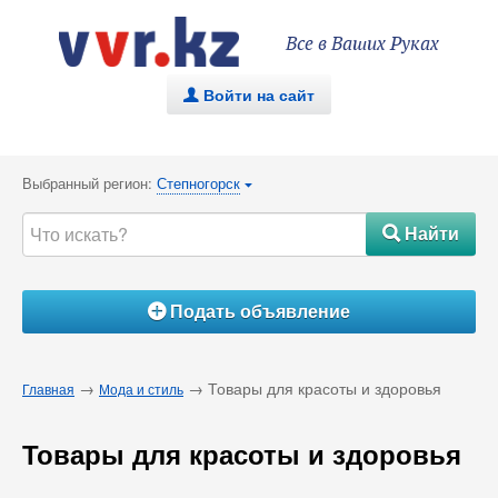
Все в Ваших Руках
Войти на сайт
.
Выбранный регион:
Степногорск
{
Найти
#
Подать объявление
Á
→
→ Товары для красоты и здоровья
Главная
Мода и стиль
Товары для красоты и здоровья