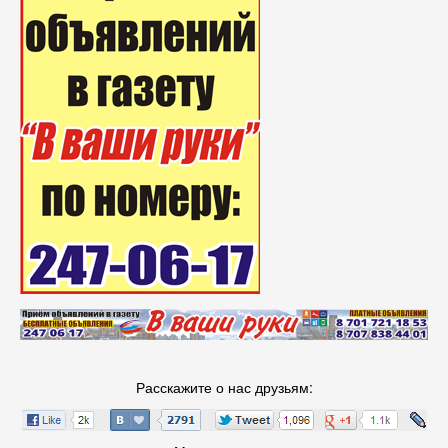
Расскажите о нас друзьям: