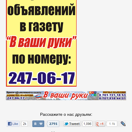
Расскажите о нас друзьям: