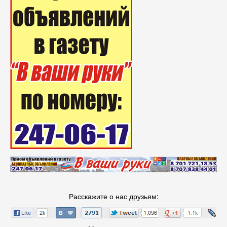
Расскажите о нас друзьям: