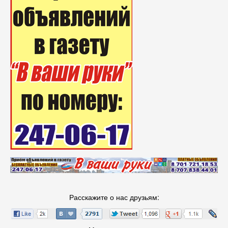
Расскажите о нас друзьям: