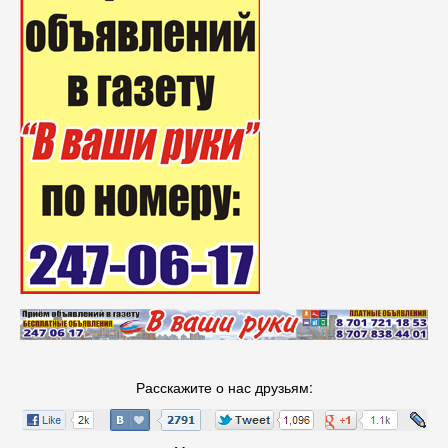
Расскажите о нас друзьям: