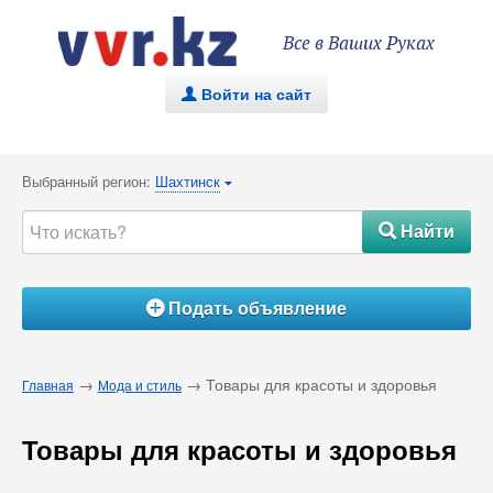
Все в Ваших Руках
Войти на сайт
.
Выбранный регион:
Шахтинск
{
Найти
#
Подать объявление
Á
→
→ Товары для красоты и здоровья
Главная
Мода и стиль
Товары для красоты и здоровья