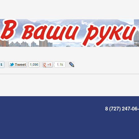
8 (727) 247-06