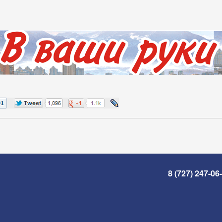
8 (727) 247-06