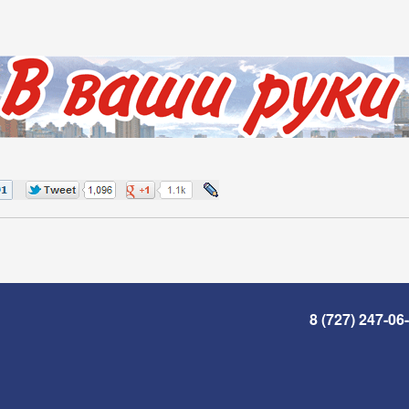
8 (727) 247-06