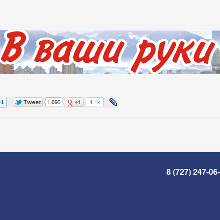
8 (727) 247-06