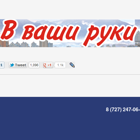
8 (727) 247-06