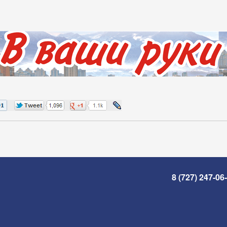
8 (727) 247-06