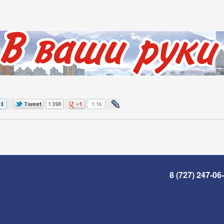
8 (727) 247-06