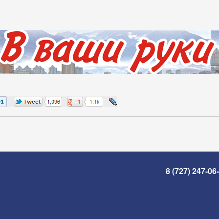
8 (727) 247-06