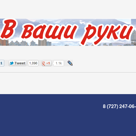
8 (727) 247-06