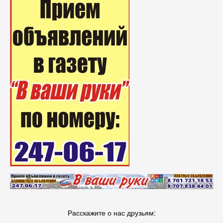
Расскажите о нас друзьям: